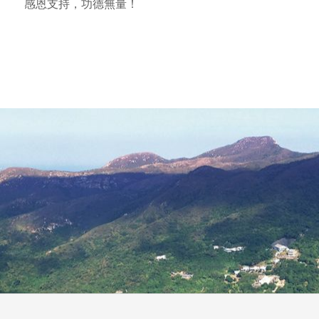
感恩支持，功德無量！