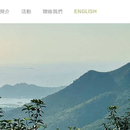
簡介
活動
聯絡我們
ENGLISH